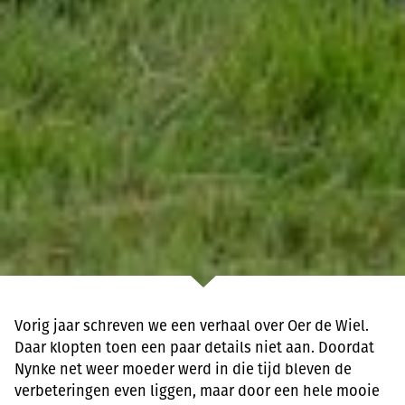
Vorig jaar schreven we een verhaal over Oer de Wiel.
Daar klopten toen een paar details niet aan. Doordat
Nynke net weer moeder werd in die tijd bleven de
verbeteringen even liggen, maar door een hele mooie