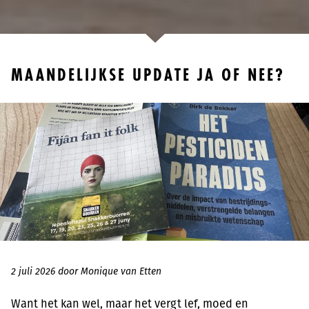
MAANDELIJKSE UPDATE JA OF NEE?
2 juli 2026 door Monique van Etten
Want het kan wel, maar het vergt lef, moed en