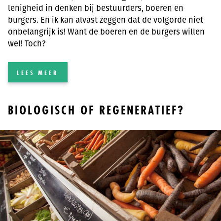
lenigheid in denken bij bestuurders, boeren en
burgers. En ik kan alvast zeggen dat de volgorde niet
onbelangrijk is! Want de boeren en de burgers willen
wel! Toch?
LEES MEER
BIOLOGISCH OF REGENERATIEF?