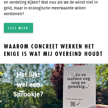
en verdeling kijken? Wat nou als we de winst niet in
geld, maar in ecologische meerwaarde willen
verdienen?
LEES MEER
WAAROM CONCREET WERKEN HET
ENIGE IS WAT MIJ OVEREIND HOUDT