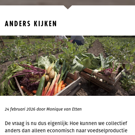
ANDERS KIJKEN
24 februari 2026 door Monique van Etten
De vraag is nu dus eigenlijk: Hoe kunnen we collectief
anders dan alleen economisch naar voedselproductie