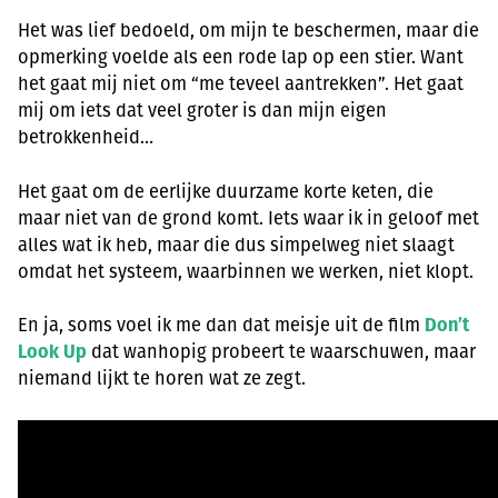
Het was lief bedoeld, om mijn te beschermen, maar die
opmerking voelde als een rode lap op een stier. Want
het gaat mij niet om “me teveel aantrekken”. Het gaat
mij om iets dat veel groter is dan mijn eigen
betrokkenheid…
Het gaat om de eerlijke duurzame korte keten, die
maar niet van de grond komt. Iets waar ik in geloof met
alles wat ik heb, maar die dus simpelweg niet slaagt
omdat het systeem, waarbinnen we werken, niet klopt.
En ja, soms voel ik me dan dat meisje uit de film
Don’t
Look Up
dat wanhopig probeert te waarschuwen, maar
niemand lijkt te horen wat ze zegt.