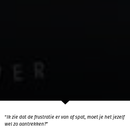
“
Ik zie dat de frustratie er van af spat, moet je het jezelf
wel zo aantrekken?
”