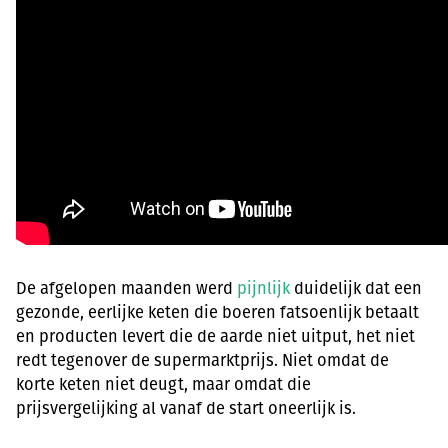
De afgelopen maanden werd
pijnlijk
duidelijk dat een
gezonde, eerlijke keten die boeren fatsoenlijk betaalt
en producten levert die de aarde niet uitput, het niet
redt tegenover de supermarktprijs. Niet omdat de
korte keten niet deugt, maar omdat die
prijsvergelijking al vanaf de start oneerlijk is.