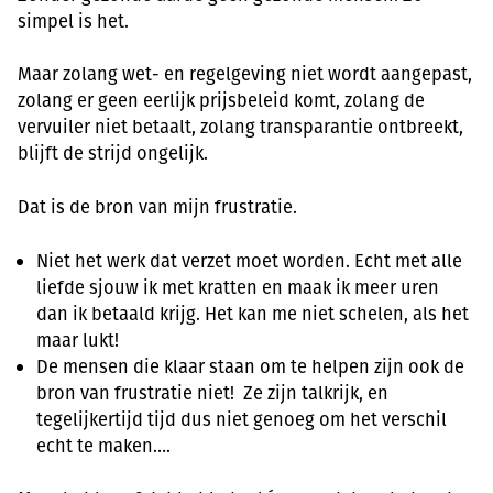
simpel is het.
Maar zolang wet- en regelgeving niet wordt aangepast,
zolang er geen eerlijk prijsbeleid komt, zolang de
vervuiler niet betaalt, zolang transparantie ontbreekt,
blijft de strijd ongelijk.
Dat is de bron van mijn frustratie.
Niet het werk dat verzet moet worden. Echt met alle
liefde sjouw ik met kratten en maak ik meer uren
dan ik betaald krijg. Het kan me niet schelen, als het
maar lukt!
De mensen die klaar staan om te helpen zijn ook de
bron van frustratie niet! Ze zijn talkrijk, en
tegelijkertijd tijd dus niet genoeg om het verschil
echt te maken….