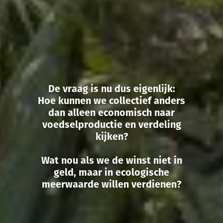
De vraag is nu dus eigenlijk:
Hoe kunnen we collectief anders
dan alleen economisch naar
voedselproductie en verdeling
kijken?
Wat nou als we de winst niet in
geld, maar in ecologische
meerwaarde willen verdienen?