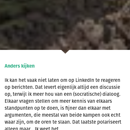
Anders kijken
Ik kan het vaak niet laten om op LinkedIn te reageren
op berichten. Dat levert eigenlijk altijd een discussie
op, terwijl ik meer hou van een (socratische) dialoog.
Elkaar vragen stellen om meer kennis van elkaars
standpunten op te doen, is fijner dan elkaar met
argumenten, die meestal van beide kampen ook echt
waar zijn, om de oren te slaan. Dat laatste polariseert
alleen maar… Ik weet het.