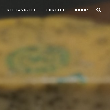
NIEUWSBRIEF
CONTACT
BONUS