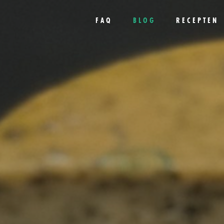
FAQ
BLOG
RECEPTEN