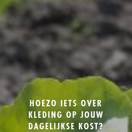
HOEZO IETS OVER
KLEDING OP JOUW
DAGELIJKSE KOST?