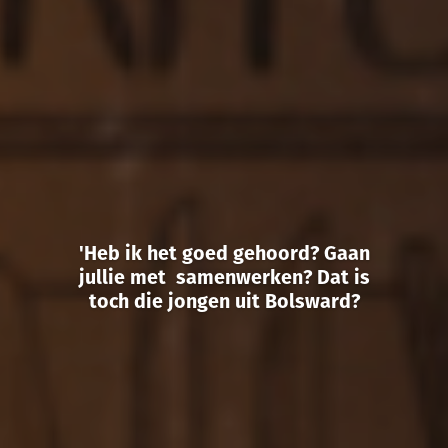
'Heb ik het goed gehoord? Gaan
jullie met samenwerken? Dat is
toch die jongen uit Bolsward?