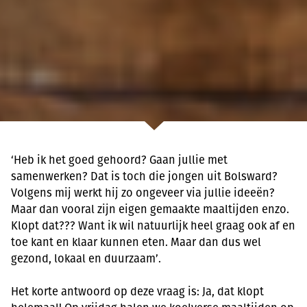
‘Heb ik het goed gehoord? Gaan jullie met
samenwerken? Dat is toch die jongen uit Bolsward?
Volgens mij werkt hij zo ongeveer via jullie ideeën?
Maar dan vooral zijn eigen gemaakte maaltijden enzo.
Klopt dat??? Want ik wil natuurlijk heel graag ook af en
toe kant en klaar kunnen eten. Maar dan dus wel
gezond, lokaal en duurzaam’.
Het korte antwoord op deze vraag is: Ja, dat klopt