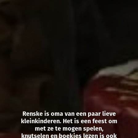
Renske is oma van een paar lieve
kleinkinderen. Het is een feest om
met ze te mogen spelen,
knutselen en boekjes lezen is ook