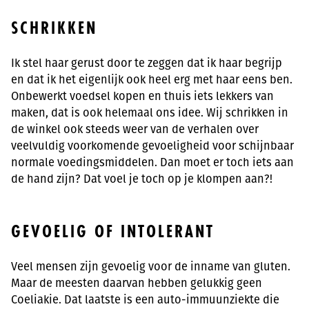
SCHRIKKEN
Ik stel haar gerust door te zeggen dat ik haar begrijp
en dat ik het eigenlijk ook heel erg met haar eens ben.
Onbewerkt voedsel kopen en thuis iets lekkers van
maken, dat is ook helemaal ons idee. Wij schrikken in
de winkel ook steeds weer van de verhalen over
veelvuldig voorkomende gevoeligheid voor schijnbaar
normale voedingsmiddelen. Dan moet er toch iets aan
de hand zijn? Dat voel je toch op je klompen aan?!
GEVOELIG OF INTOLERANT
Veel mensen zijn gevoelig voor de inname van gluten.
Maar de meesten daarvan hebben gelukkig geen
Coeliakie. Dat laatste is een auto-immuunziekte die