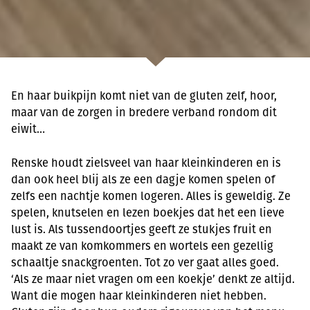
En haar buikpijn komt niet van de gluten zelf, hoor,
maar van de zorgen in bredere verband rondom dit
eiwit…
Renske houdt zielsveel van haar kleinkinderen en is
dan ook heel blij als ze een dagje komen spelen of
zelfs een nachtje komen logeren. Alles is geweldig. Ze
spelen, knutselen en lezen boekjes dat het een lieve
lust is. Als tussendoortjes geeft ze stukjes fruit en
maakt ze van komkommers en wortels een gezellig
schaaltje snackgroenten. Tot zo ver gaat alles goed.
‘Als ze maar niet vragen om een koekje’ denkt ze altijd.
Want die mogen haar kleinkinderen niet hebben.