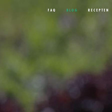
FAQ
BLOG
RECEPTEN