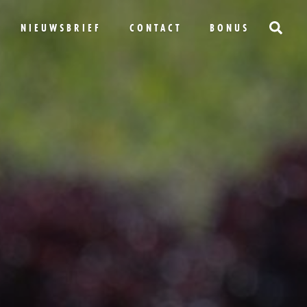
NIEUWSBRIEF
CONTACT
BONUS