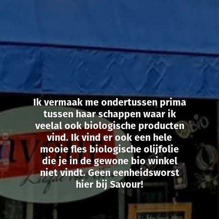
Ik vermaak me ondertussen prima
tussen haar schappen waar ik
veelal ook biologische producten
vind. Ik vind er ook een hele
mooie fles biologische olijfolie
die je in de gewone bio winkel
niet vindt. Geen eenheidsworst
hier bij Savour!