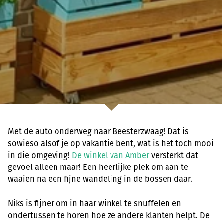
Met de auto onderweg naar Beesterzwaag! Dat is
sowieso alsof je op vakantie bent, wat is het toch mooi
in die omgeving!
De winkel van Amber
versterkt dat
gevoel alleen maar! Een heerlijke plek om aan te
waaien na een fijne wandeling in de bossen daar.
Niks is fijner om in haar winkel te snuffelen en
ondertussen te horen hoe ze andere klanten helpt. De