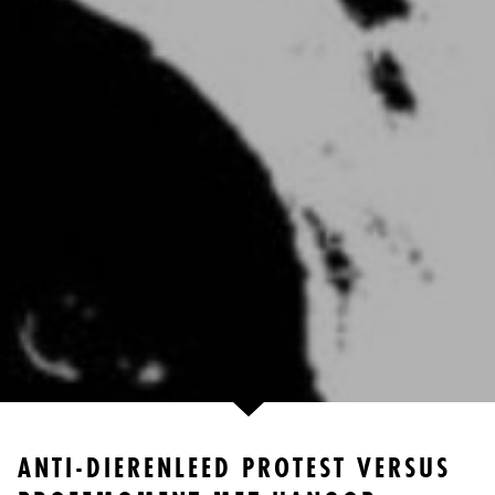
ANTI-DIERENLEED PROTEST VERSUS