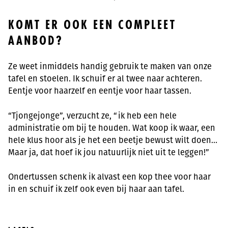
KOMT ER OOK EEN COMPLEET
AANBOD?
Ze weet inmiddels handig gebruik te maken van onze
tafel en stoelen. Ik schuif er al twee naar achteren.
Eentje voor haarzelf en eentje voor haar tassen.
“Tjongejonge”, verzucht ze, “ik heb een hele
administratie om bij te houden. Wat koop ik waar, een
hele klus hoor als je het een beetje bewust wilt doen…
Maar ja, dat hoef ik jou natuurlijk niet uit te leggen!”
Ondertussen schenk ik alvast een kop thee voor haar
in en schuif ik zelf ook even bij haar aan tafel.