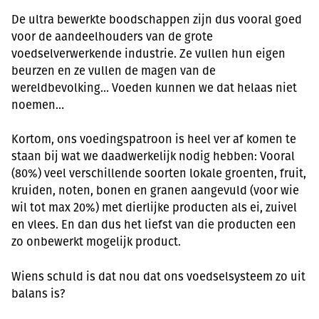
De ultra bewerkte boodschappen zijn dus vooral goed
voor de aandeelhouders van de grote
voedselverwerkende industrie. Ze vullen hun eigen
beurzen en ze vullen de magen van de
wereldbevolking… Voeden kunnen we dat helaas niet
noemen…
Kortom, ons voedingspatroon is heel ver af komen te
staan bij wat we daadwerkelijk nodig hebben: Vooral
(80%) veel verschillende soorten lokale groenten, fruit,
kruiden, noten, bonen en granen aangevuld (voor wie
wil tot max 20%) met dierlijke producten als ei, zuivel
en vlees. En dan dus het liefst van die producten een
zo onbewerkt mogelijk product.
Wiens schuld is dat nou dat ons voedselsysteem zo uit
balans is?