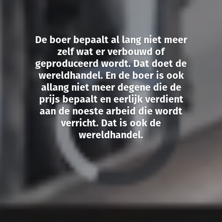
De boer bepaalt al lang niet meer
zelf wat er verbouwd of
geproduceerd wordt. Dat doet de
wereldhandel. En de boer is ook
allang niet meer degene die de
prijs bepaalt en eerlijk verdient
aan de noeste arbeid die wordt
verricht. Dat is ook de
wereldhandel.