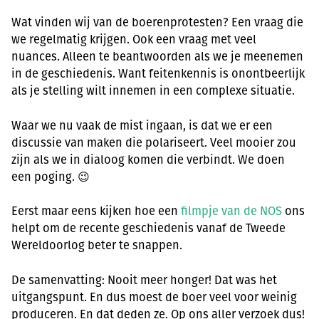
Wat vinden wij van de boerenprotesten? Een vraag die
we regelmatig krijgen. Ook een vraag met veel
nuances. Alleen te beantwoorden als we je meenemen
in de geschiedenis. Want feitenkennis is onontbeerlijk
als je stelling wilt innemen in een complexe situatie.
Waar we nu vaak de mist ingaan, is dat we er een
discussie van maken die polariseert. Veel mooier zou
zijn als we in dialoog komen die verbindt. We doen
een poging. 😉
Eerst maar eens kijken hoe een
filmpje van de NOS
ons
helpt om de recente geschiedenis vanaf de Tweede
Wereldoorlog beter te snappen.
De samenvatting: Nooit meer honger! Dat was het
uitgangspunt. En dus moest de boer veel voor weinig
produceren. En dat deden ze. Op ons aller verzoek dus!