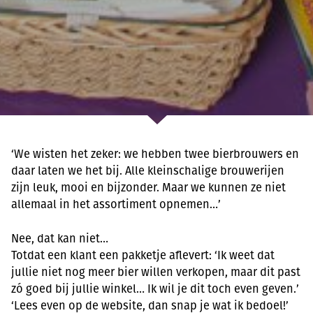
‘We wisten het zeker: we hebben twee bierbrouwers en
daar laten we het bij. Alle kleinschalige brouwerijen
zijn leuk, mooi en bijzonder. Maar we kunnen ze niet
allemaal in het assortiment opnemen…’
Nee, dat kan niet…
Totdat een klant een pakketje aflevert: ‘Ik weet dat
jullie niet nog meer bier willen verkopen, maar dit past
zó goed bij jullie winkel… Ik wil je dit toch even geven.’
‘Lees even op de website, dan snap je wat ik bedoel!’