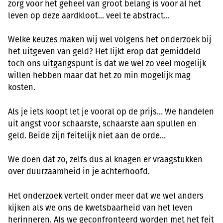
zorg voor het geheel van groot belang is voor al het
leven op deze aardkloot… veel te abstract…
Welke keuzes maken wij wel volgens het onderzoek bij
het uitgeven van geld? Het lijkt erop dat gemiddeld
toch ons uitgangspunt is dat we wel zo veel mogelijk
willen hebben maar dat het zo min mogelijk mag
kosten.
Als je iets koopt let je vooral op de prijs… We handelen
uit angst voor schaarste, schaarste aan spullen en
geld. Beide zijn feitelijk niet aan de orde…
We doen dat zo, zelfs dus al knagen er vraagstukken
over duurzaamheid in je achterhoofd.
Het onderzoek vertelt onder meer dat we wel anders
kijken als we ons de kwetsbaarheid van het leven
herinneren. Als we geconfronteerd worden met het feit