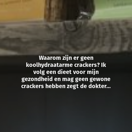
Waarom zijn er geen
koolhydraatarme crackers? Ik
volg een dieet voor mijn
gezondheid en mag geen gewone
crackers hebben zegt de dokter...