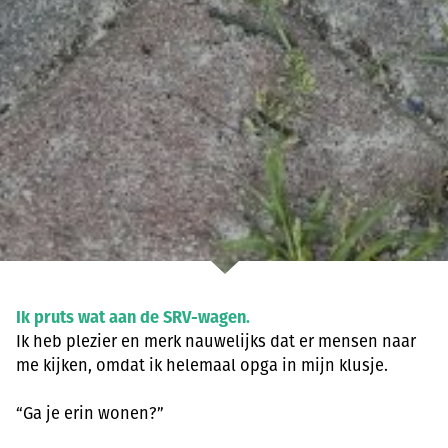
Ik pruts wat aan de SRV-wagen.
Ik heb plezier en merk nauwelijks dat er mensen naar
me kijken, omdat ik helemaal opga in mijn klusje.
“Ga je erin wonen?”