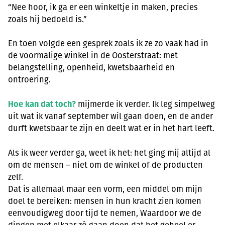
“Nee hoor, ik ga er een winkeltje in maken, precies
zoals hij bedoeld is.”
En toen volgde een gesprek zoals ik ze zo vaak had in
de voormalige winkel in de Oosterstraat: met
belangstelling, openheid, kwetsbaarheid en
ontroering.
Hoe kan dat toch?
mijmerde ik verder. Ik leg simpelweg
uit wat ik vanaf september wil gaan doen, en de ander
durft kwetsbaar te zijn en deelt wat er in het hart leeft.
Als ik weer verder ga, weet ik het: het ging mij altijd al
om de mensen – niet om de winkel of de producten
zelf.
Dat is allemaal maar een vorm, een middel om mijn
doel te bereiken: mensen in hun kracht zien komen
eenvoudigweg door tijd te nemen, Waardoor we de