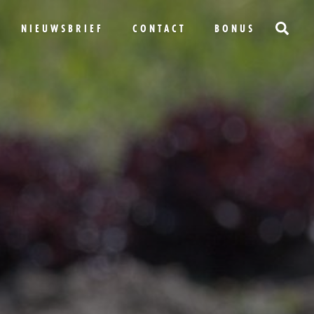
NIEUWSBRIEF
CONTACT
BONUS