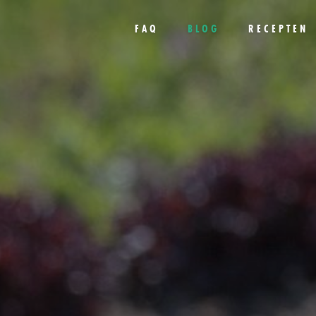
FAQ
BLOG
RECEPTEN