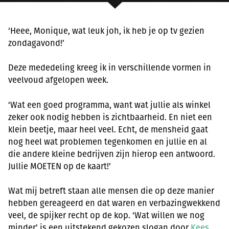
‘Heee, Monique, wat leuk joh, ik heb je op tv gezien
zondagavond!’
Deze mededeling kreeg ik in verschillende vormen in
veelvoud afgelopen week.
‘Wat een goed programma, want wat jullie als winkel
zeker ook nodig hebben is zichtbaarheid. En niet een
klein beetje, maar heel veel. Echt, de mensheid gaat
nog heel wat problemen tegenkomen en jullie en al
die andere kleine bedrijven zijn hierop een antwoord.
Jullie MOETEN op de kaart!’
Wat mij betreft staan alle mensen die op deze manier
hebben gereageerd en dat waren en verbazingwekkend
veel, de spijker recht op de kop. ‘Wat willen we nog
minder’ is een uitstekend gekozen slogan door
Kees