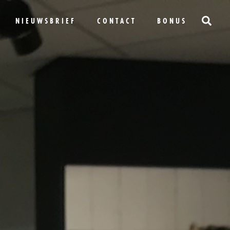
NIEUWSBRIEF
CONTACT
BONUS