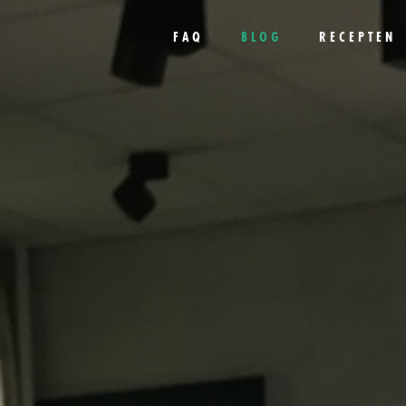
FAQ
BLOG
RECEPTEN