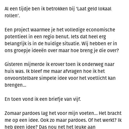
Al een tijdje ben ik betrokken bij ‘Laat geld lokaal
rollen’.
Een project waarmee je het volledige economische
potentieel in een regio benut. Iets dat heel erg
belangrijk is in de huidige situatie. Wij hebben er in
ons groepje ideeën over maar hoe breng je die over?
Gisteren mijmerde ik erover toen ik onderweg naar
huis was. Ik bleef me maar afvragen hoe ik het
onvoorstelbare simpele idee voor het voetlicht kan
brengen…
En toen vond ik een briefje van vijf.
Zomaar pardoes lag het voor mijn voeten… Het bracht
me op een idee. Ook zo maar pardoes. Of het werkt? Ik
heb geen idee? Das nou net het leuke aan