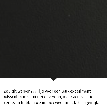
Zou dit werken??? Tijd voor een leuk experiment!
Misschien mislukt het daverend, maar ach, veel te
verliezen hebben we nu ook weer niet. Niks eigenlijk.