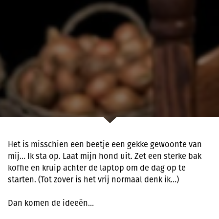
Het is misschien een beetje een gekke gewoonte van
mij… Ik sta op. Laat mijn hond uit. Zet een sterke bak
koffie en kruip achter de laptop om de dag op te
starten. (Tot zover is het vrij normaal denk ik…)
Dan komen de ideeën…