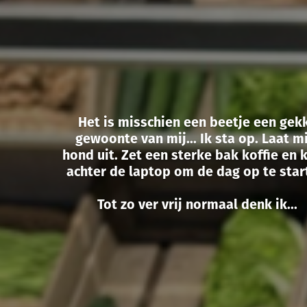
Het is misschien een beetje een gek
gewoonte van mij... Ik sta op. Laat m
hond uit. Zet een sterke bak koffie en 
achter de laptop om de dag op te star
Tot zo ver vrij normaal denk ik...