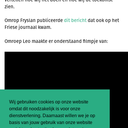
zien.
Omrop Fryslan publiceerde
dit bericht
dat ook op het
Friese journaal kwam.
Omroep Leo maakte er onderstaand filmpje van:
Wij gebruiken cookies op onze website
omdat dit noodzakelijk is voor onze
dienstverlening. Daarnaast willen we je op
basis van jouw gebruik van onze website