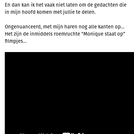
En dan kan ik het vaak niet laten om de gedachten die
in mijn hoofd komen met jullie te delen.
Ongenuanceerd, met mijn haren nog alle kanten op…
Het zijn de inmiddels roemruchte “Monique staat op”
filmpjes…