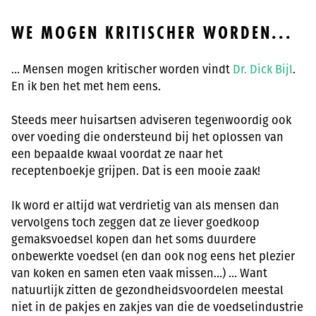
WE MOGEN KRITISCHER WORDEN...
… Mensen mogen kritischer worden vindt
Dr. Dick Bijl
.
En ik ben het met hem eens.
Steeds meer huisartsen adviseren tegenwoordig ook
over voeding die ondersteund bij het oplossen van
een bepaalde kwaal voordat ze naar het
receptenboekje grijpen. Dat is een mooie zaak!
Ik word er altijd wat verdrietig van als mensen dan
vervolgens toch zeggen dat ze liever goedkoop
gemaksvoedsel kopen dan het soms duurdere
onbewerkte voedsel (en dan ook nog eens het plezier
van koken en samen eten vaak missen…) … Want
natuurlijk zitten de gezondheidsvoordelen meestal
niet in de pakjes en zakjes van die de voedselindustrie