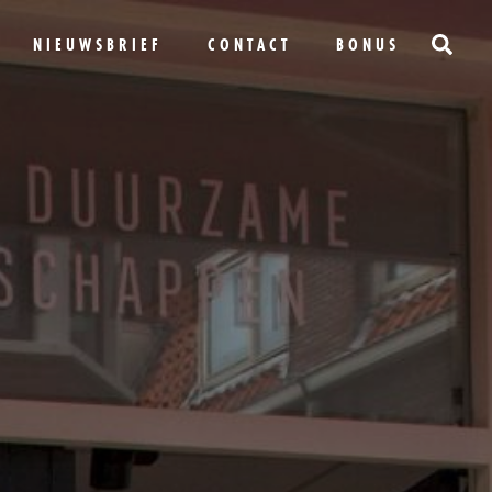
NIEUWSBRIEF
CONTACT
BONUS