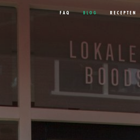
FAQ
BLOG
RECEPTEN