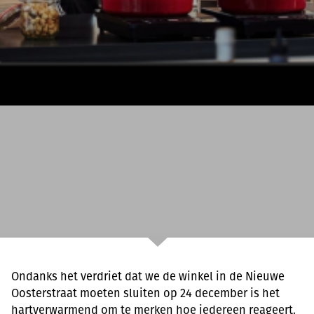
Ondanks het verdriet dat we de winkel in de Nieuwe
Oosterstraat moeten sluiten op 24 december is het
hartverwarmend om te merken hoe iedereen reageert.