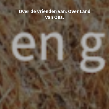
Over de vrienden van: Over Land
van Ons.