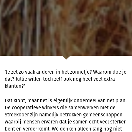
‘Je zet zo vaak anderen in het zonnetje? Waarom doe je
dat? Jullie willen toch zelf ook nog heel veel extra
klanten?’
Dat klopt, maar het is eigenlijk onderdeel van het plan.
De coöperatieve winkels die samenwerken met de
Streekboer zijn namelijk betrokken gemeenschappen
waarbij mensen ervaren dat je samen echt veel sterker
bent en verder komt. We denken alleen lang nog niet