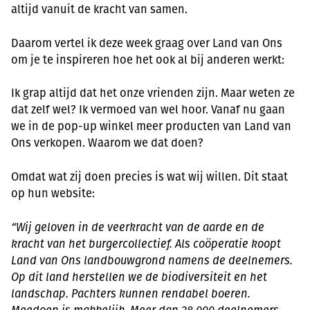
altijd vanuit de kracht van samen.
Daarom vertel ik deze week graag over Land van Ons
om je te inspireren hoe het ook al bij anderen werkt:
Ik grap altijd dat het onze vrienden zijn. Maar weten ze
dat zelf wel? Ik vermoed van wel hoor. Vanaf nu gaan
we in de pop-up winkel meer producten van Land van
Ons verkopen. Waarom we dat doen?
Omdat wat zij doen precies is wat wij willen. Dit staat
op hun website:
“Wij geloven in de veerkracht van de aarde en de
kracht van het burgercollectief. Als coöperatie koopt
Land van Ons landbouwgrond namens de deelnemers.
Op dit land herstellen we de biodiversiteit en het
landschap. Pachters kunnen rendabel boeren.