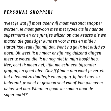
PERSONAL SHOPPER!
‘Weet je wat jij moet doen? Jij moet Personal shopper
worden. Je moet gewoon mee met types als ik naar de
supermarkt en ons fijntjes wijzen op alle keuzes die we
maken die gunstiger kunnen voor mens en milieu.
Hartstikke leuk lijkt mij dat. Want nu ga ik het altijd zo
doen. Dit weet ik nu maar er zijn nog duizend dingen
meer te weten die ik nu nog niet in mijn hoofd heb.
Nee, echt ik meen het, lijkt me echt een bijzonder
grappig en goed idee. Ook ff filmen dan want je vertelt
het allemaal zo duidleijk en grappig. Jij bent niet zo
belerend, je weet er gewoon veel vanaf. Van jou neem
ik het wel aan. Wanneer gaan we samen naar de
supermarkt?’