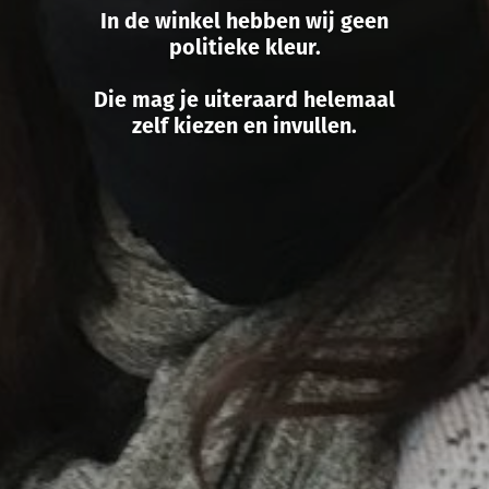
In de winkel hebben wij geen
politieke kleur.
Die mag je uiteraard helemaal
zelf kiezen en invullen.