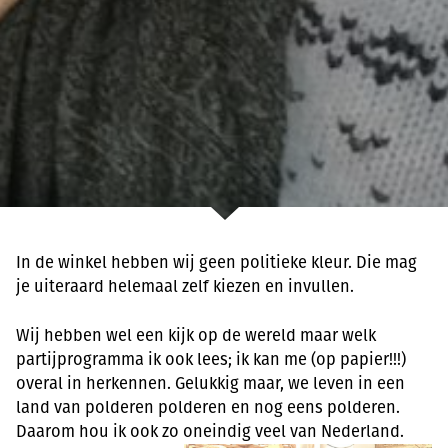
In de winkel hebben wij geen politieke kleur. Die mag
je uiteraard helemaal zelf kiezen en invullen.
Wij hebben wel een kijk op de wereld maar welk
partijprogramma ik ook lees; ik kan me (op papier!!!)
overal in herkennen. Gelukkig maar, we leven in een
land van polderen polderen en nog eens polderen.
Daarom hou ik ook zo oneindig veel van Nederland.