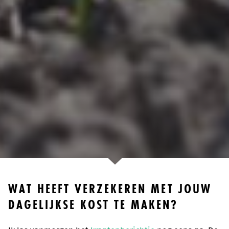
WAT HEEFT VERZEKEREN MET JOUW
DAGELIJKSE KOST TE MAKEN?