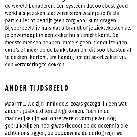
de wereld benaderen. Een systeem dat ook best goed
werkt als je zaken laat verzekeren waar je zelfs als
particulier of bedrijf geen zorg voor kunt dragen.
Bijvoorbeeld je huis dat afbrandt of je ziektekosten als
je onverhoopt in een ziekenhuis terecht komt. De
meeste mensen hebben immers geen tienduizenden
euro’s of meer op de bank staan om dit soort kosten af
te dekken. Kortom, erg handig om dit soort zaken via
een verzekering te dekken.
ANDER TIJDSBEELD
Maarrrr…. We zijn inmiddels, zoals gezegd, in een wat
ander tijdsbeeld terecht gekomen. Toen in de
mannelijke lijn van onze wereld vorm geven nog
gebruikelijk en nodig was (ik doel op de decennia die
achter ons liggen, de opbouw na de oorlog) zijn we