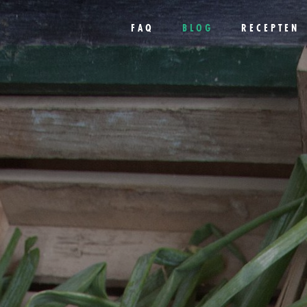
FAQ
BLOG
RECEPTEN