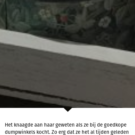
Het knaagde aan haar geweten als ze bij de goedkope
dumpwinkels kocht. Zo erg dat ze het al tijden geleden