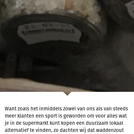
Want zoals het inmiddels zowel van ons als van steeds
meer klanten een sport is geworden om voor alles wat
je in de supermarkt kunt kopen een duurzaam lokaal
alternatief te vinden, zo dachten wij dat waddenzout