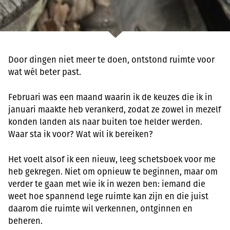
Door dingen niet meer te doen, ontstond ruimte voor
wat wél beter past.
Februari was een maand waarin ik de keuzes die ik in
januari maakte heb verankerd, zodat ze zowel in mezelf
konden landen als naar buiten toe helder werden.
Waar sta ik voor? Wat wil ik bereiken?
Het voelt alsof ik een nieuw, leeg schetsboek voor me
heb gekregen. Niet om opnieuw te beginnen, maar om
verder te gaan met wie ik in wezen ben: iemand die
weet hoe spannend lege ruimte kan zijn en die juist
daarom die ruimte wil verkennen, ontginnen en
beheren.