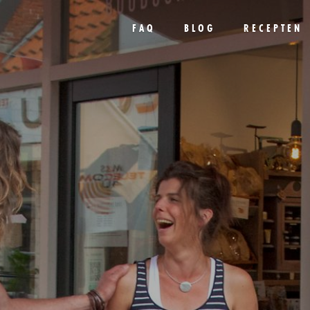
FAQ
BLOG
RECEPTEN