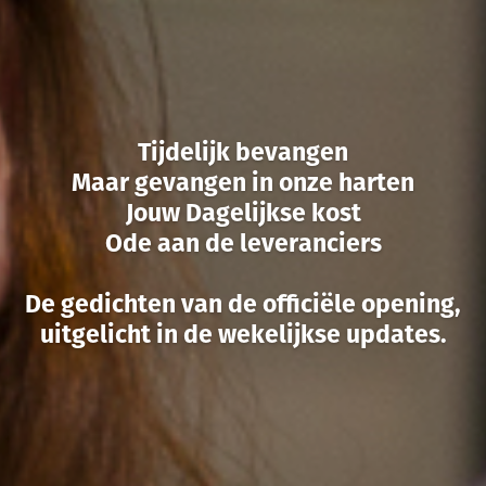
Tijdelijk bevangen
Maar gevangen in onze harten
Jouw Dagelijkse kost
Ode aan de leveranciers
De gedichten van de officiële opening,
uitgelicht in de wekelijkse updates.