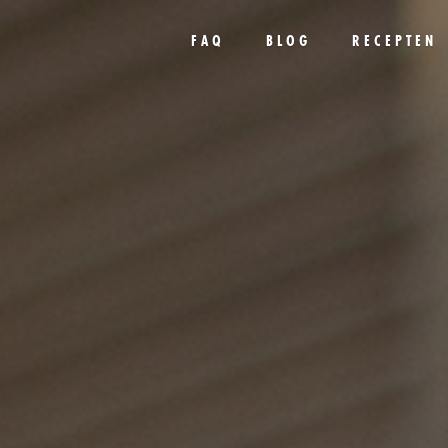
FAQ
BLOG
RECEPTEN