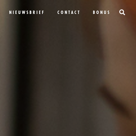
NIEUWSBRIEF
CONTACT
BONUS