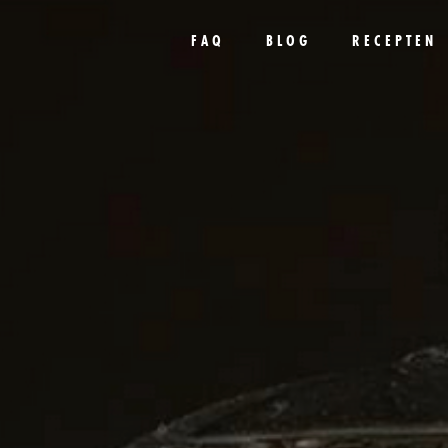
FAQ
BLOG
RECEPTEN