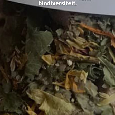
biodiversiteit.