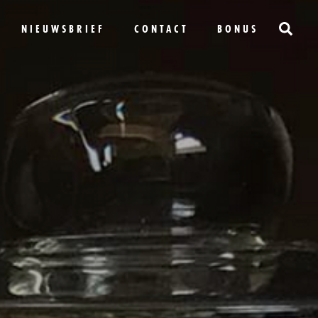
NIEUWSBRIEF
CONTACT
BONUS