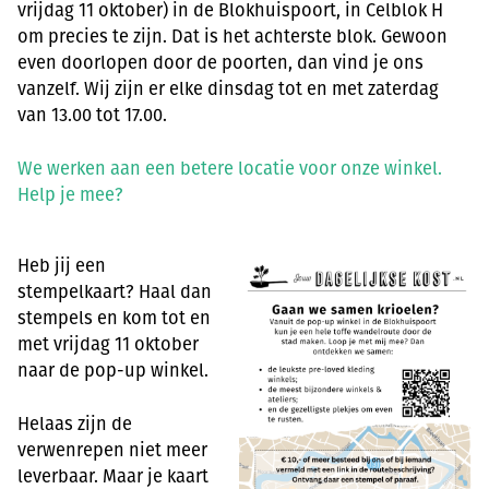
vrijdag 11 oktober) in de Blokhuispoort, in Celblok H
om precies te zijn. Dat is het achterste blok. Gewoon
even doorlopen door de poorten, dan vind je ons
vanzelf. Wij zijn er elke dinsdag tot en met zaterdag
van 13.00 tot 17.00.
We werken aan een betere locatie voor onze winkel.
Help je mee?
Heb jij een
stempelkaart? Haal dan
stempels en kom tot en
met vrijdag 11 oktober
naar de pop-up winkel.
Helaas zijn de
verwenrepen niet meer
leverbaar. Maar je kaart