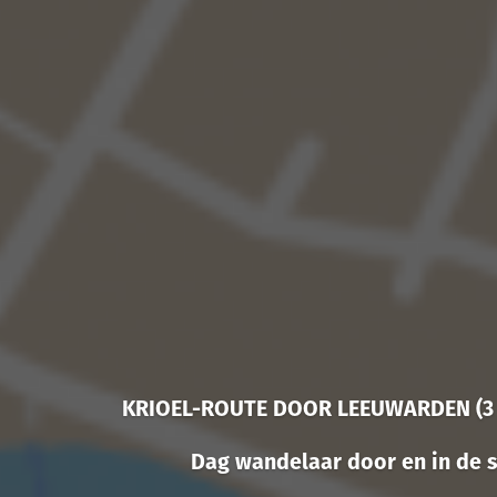
KRIOEL-ROUTE DOOR LEEUWARDEN (3 
Dag wandelaar door en in de s