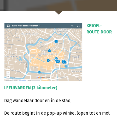
KRIOEL-
ROUTE DOOR
LEEUWARDEN (3 kilometer)
Dag wandelaar door en in de stad,
De route begint in de pop-up winkel (open tot en met