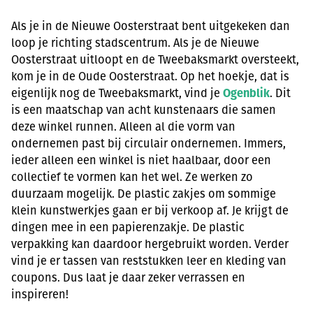
Als je in de Nieuwe Oosterstraat bent uitgekeken dan
loop je richting stadscentrum. Als je de Nieuwe
Oosterstraat uitloopt en de Tweebaksmarkt oversteekt,
kom je in de Oude Oosterstraat. Op het hoekje, dat is
eigenlijk nog de Tweebaksmarkt, vind je
Ogenblik
. Dit
is een maatschap van acht kunstenaars die samen
deze winkel runnen. Alleen al die vorm van
ondernemen past bij circulair ondernemen. Immers,
ieder alleen een winkel is niet haalbaar, door een
collectief te vormen kan het wel. Ze werken zo
duurzaam mogelijk. De plastic zakjes om sommige
klein kunstwerkjes gaan er bij verkoop af. Je krijgt de
dingen mee in een papierenzakje. De plastic
verpakking kan daardoor hergebruikt worden. Verder
vind je er tassen van reststukken leer en kleding van
coupons. Dus laat je daar zeker verrassen en
inspireren!