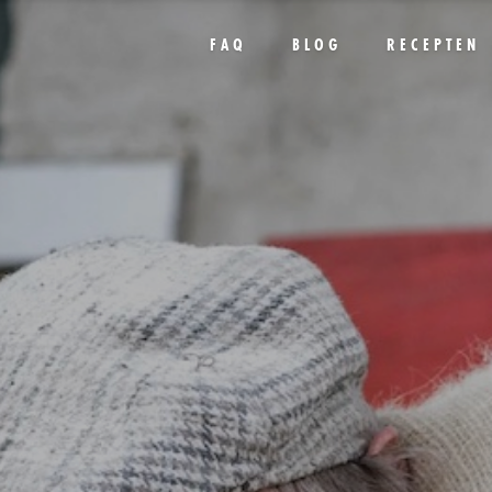
FAQ
BLOG
RECEPTEN