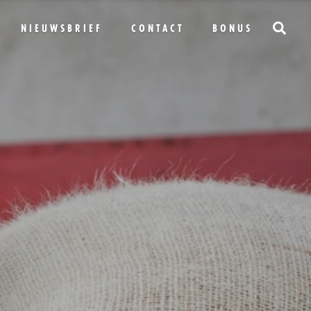
NIEUWSBRIEF
CONTACT
BONUS