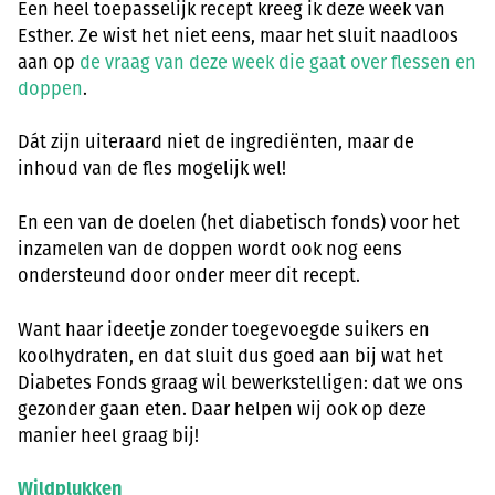
Een heel toepasselijk recept kreeg ik deze week van
Esther. Ze wist het niet eens, maar het sluit naadloos
aan op
de vraag van deze week die gaat over flessen en
doppen
.
Dát zijn uiteraard niet de ingrediënten, maar de
inhoud van de fles mogelijk wel!
En een van de doelen (het diabetisch fonds) voor het
inzamelen van de doppen wordt ook nog eens
ondersteund door onder meer dit recept.
Want haar ideetje zonder toegevoegde suikers en
koolhydraten, en dat sluit dus goed aan bij wat het
Diabetes Fonds graag wil bewerkstelligen: dat we ons
gezonder gaan eten. Daar helpen wij ook op deze
manier heel graag bij!
Wildplukken