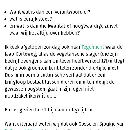
Want wat is dan een verantwoord ei?
wat is eerlijk vlees?
en wat is dan die kwalitatief hoogwaardige zuivel
waar wij het altijd over hebben?
Ik keek afgelopen zondag ook naar
Tegenlicht
waar de
Jaap Korteweg, alias de Vegetarische slager (die zijn
bedrijf overigens aan Unilever heeft verkocht?!) uitlegt
dat je ook groenten kunt telen zonder dierlijke mest.
Dus mijn perma culturische verhaal dat er een
kringloop bestaat tussen dieren en uiteindelijk de
gewassen oogsten, gaat in zijn ogen niet
noodzakelijkerwijs op…
En sec gezien heeft hij daar ook gelijk in.
Want uiteraard weten wij dat ook Gosse en Sjoukje van