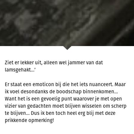
Ziet er lekker uit, alleen wel jammer van dat
lamsgehakt…’
Er staat een emoticon bij die het iets nuanceert. Maar
ik voel desondanks de boodschap binnenkomen…
Want het is een gevoelig punt waarover je met open
vizier van gedachten moet blijven wisselen om scherp
te blijven… Dus ik ben toch heel erg blij met deze
prikkende opmerking!