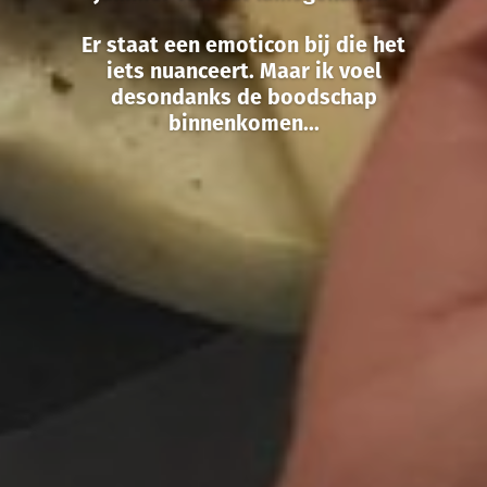
Er staat een emoticon bij die het
iets nuanceert. Maar ik voel
desondanks de boodschap
binnenkomen...