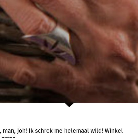
 man, joh! Ik schrok me helemaal wild! Winkel