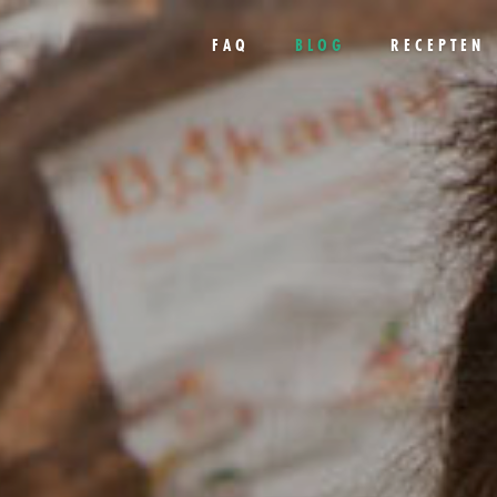
FAQ
BLOG
RECEPTEN