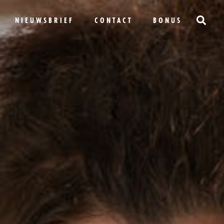
NIEUWSBRIEF
CONTACT
BONUS