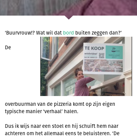
‘Buurvrouw!? Wat wil dat
bord
buiten zeggen dan?’
De
overbuurman van de pizzeria komt op zijn eigen
typische manier ‘verhaal’ halen.
Dus ik wijs naar een stoel en hij schuift hem naar
achteren om het allemaal eens te beluisteren. ‘De