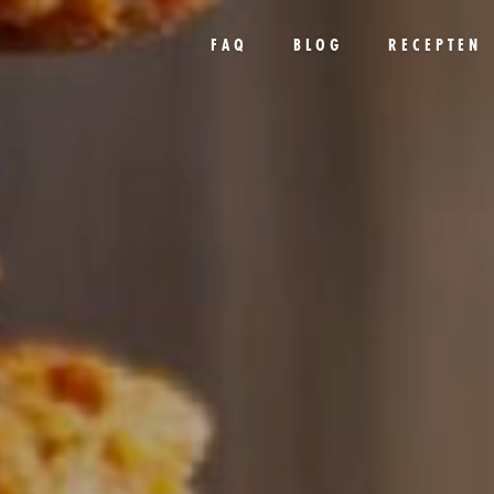
FAQ
BLOG
RECEPTEN