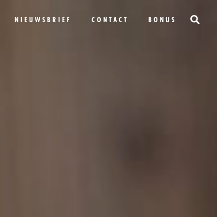
NIEUWSBRIEF
CONTACT
BONUS