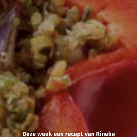
Deze week een recept van Rineke