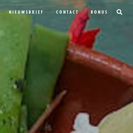
NIEUWSBRIEF
CONTACT
BONUS