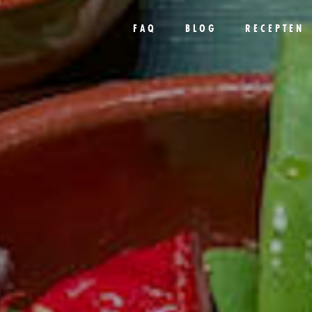
FAQ
BLOG
RECEPTEN