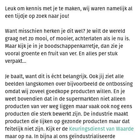
Leuk om kennis met je te maken, wij waren namelijk al
een tijdje op zoek naar jou!
Want misschien herken je dit wel? Je wilt de wereld
graag net zo mooi, of mooier, achterlaten als ie nu is.
Maar kijk je in je boodschappenkarretje, dan zie je
vooral groente en fruit van ver. En alles per stuk
verpakt…
Je baalt, want dit is écht belangrijk. Ook jij ziet alle
beelden langskomen over bijvoorbeeld de ontbossing
omdat wij zoveel goedkope producten willen. En je
weet bovendien dat in de supermarkten niet alleen
producten van ver weg liggen maar vaak ook nog eens
producten die sterk bewerkt zijn. De industrie maakt
producten die lijken op gezonde producten maar dat
feitelijk niet zijn. Kijk er de
Keuringsdienst van Waarde
maar op na. In bijna al ons geïndustrialiseerde