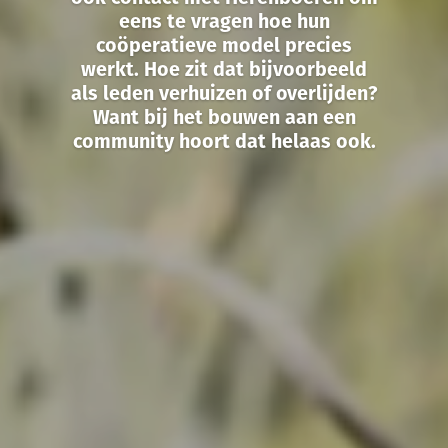
eens te vragen hoe hun
coöperatieve model precies
werkt. Hoe zit dat bijvoorbeeld
als leden verhuizen of overlijden?
Want bij het bouwen aan een
community hoort dat helaas ook.