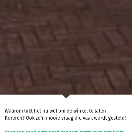
Waarom lukt het nu wel om de winkel te laten
floreren? Ook zo’n mooie vraag die vaak wordt gesteld!