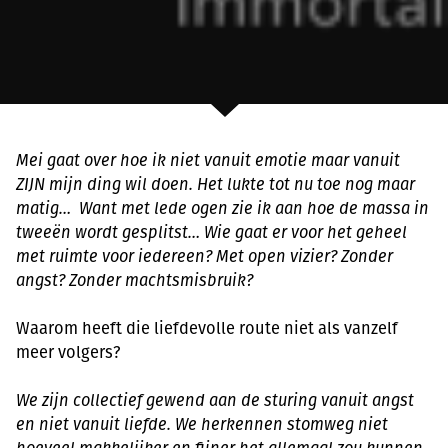
Mei gaat over hoe ik niet vanuit emotie maar vanuit
ZIJN mijn ding wil doen. Het lukte tot nu toe nog maar
matig… Want met lede ogen zie ik aan hoe de massa in
tweeën wordt gesplitst… Wie gaat er voor het geheel
met ruimte voor iedereen? Met open vizier? Zonder
angst? Zonder machtsmisbruik?
Waarom heeft die liefdevolle route niet als vanzelf
meer volgers?
We zijn collectief gewend aan de sturing vanuit angst
en niet vanuit liefde. We herkennen stomweg niet