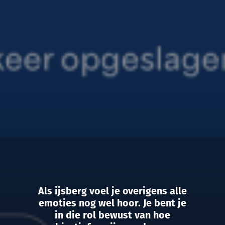
Als ijsberg voel je overigens alle
emoties nog wel hoor. Je bent je
in die rol bewust van hoe